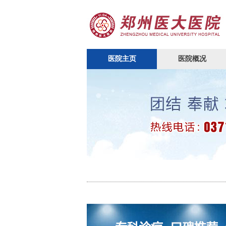
医院主页
医院概况