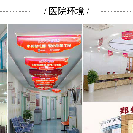
/ 医院环境 /