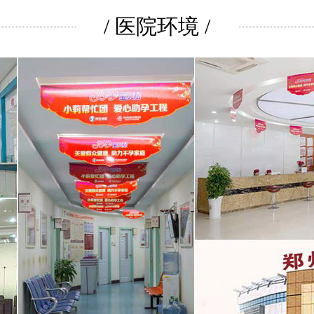
/ 医院环境 /