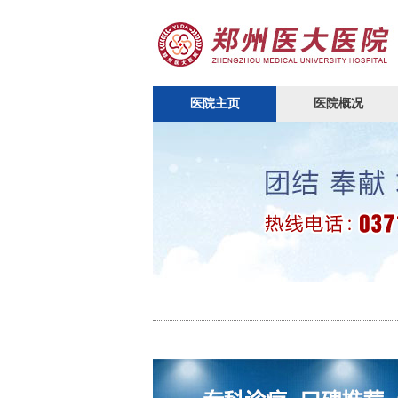
医院主页
医院概况