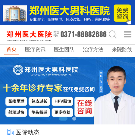
首页
医疗资讯
医生团队
治疗方法
来院路线
医院动态