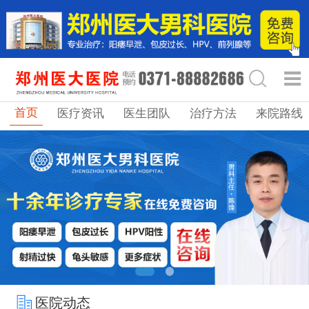
首页
医疗资讯
医生团队
治疗方法
来院路线
医院动态